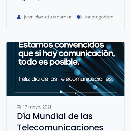
jreznick@tottus.com.ar
Uncategorized
17 mayo, 2021
Día Mundial de las
Telecomunicaciones