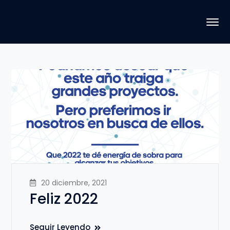
20 diciembre, 2021
Feliz 2022
Seguir Leyendo