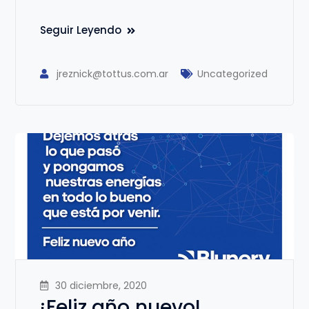
Seguir Leyendo
jreznick@tottus.com.ar
Uncategorized
30 diciembre, 2020
¡Feliz año nuevo!